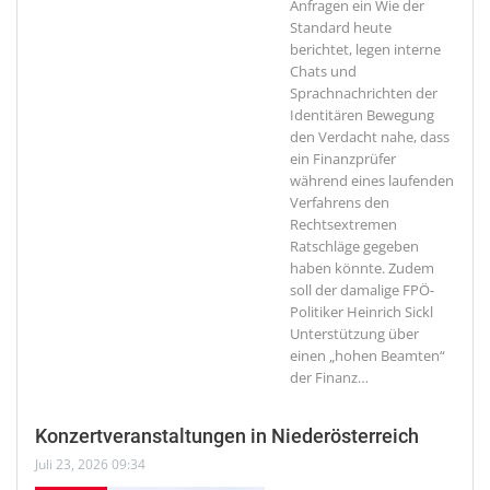
Anfragen ein
Wie der
Standard heute
berichtet, legen interne
Chats und
Sprachnachrichten der
Identitären Bewegung
den Verdacht nahe, dass
ein Finanzprüfer
während eines laufenden
Verfahrens den
Rechtsextremen
Ratschläge gegeben
haben könnte. Zudem
soll der damalige FPÖ-
Politiker Heinrich Sickl
Unterstützung über
einen „hohen Beamten“
der Finanz
…
Konzertveranstaltungen in Niederösterreich
Juli 23, 2026 09:34