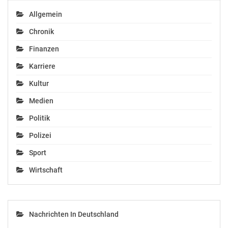
Allgemein
Chronik
Finanzen
Karriere
Kultur
Medien
Politik
Polizei
Sport
Wirtschaft
Nachrichten In Deutschland