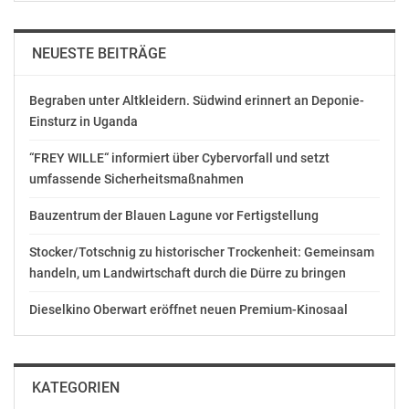
NEUESTE BEITRÄGE
Begraben unter Altkleidern. Südwind erinnert an Deponie-
Einsturz in Uganda
“FREY WILLE“ informiert über Cybervorfall und setzt
umfassende Sicherheitsmaßnahmen
Bauzentrum der Blauen Lagune vor Fertigstellung
Stocker/Totschnig zu historischer Trockenheit: Gemeinsam
handeln, um Landwirtschaft durch die Dürre zu bringen
Dieselkino Oberwart eröffnet neuen Premium-Kinosaal
KATEGORIEN