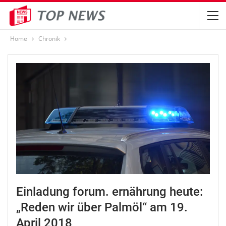
Home
Chronik
Einladung forum. ernährung heute:
„Reden wir über Palmöl“ am 19.
April 2018