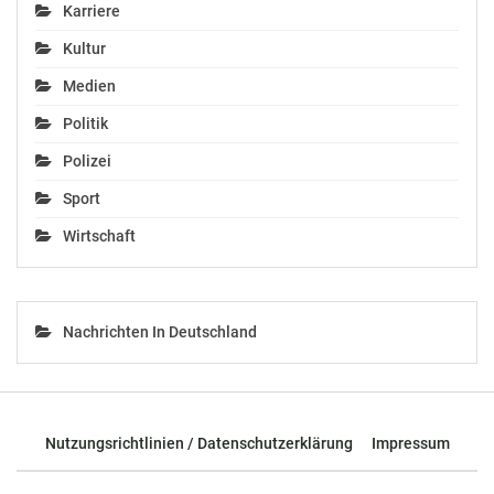
Karriere
Kultur
Medien
Politik
Polizei
Sport
Wirtschaft
Nachrichten In Deutschland
Nutzungsrichtlinien / Datenschutzerklärung
Impressum