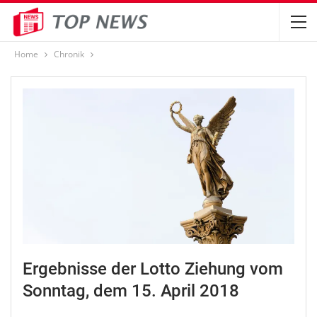
Home
Chronik
Ergebnisse der Lotto Ziehung vom
Sonntag, dem 15. April 2018