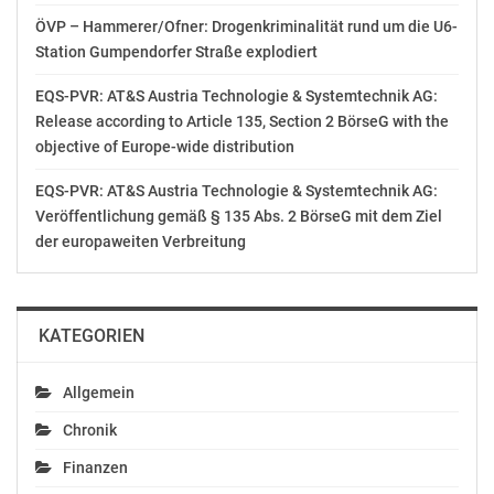
ÖVP – Hammerer/Ofner: Drogenkriminalität rund um die U6-
Station Gumpendorfer Straße explodiert
EQS-PVR: AT&S Austria Technologie & Systemtechnik AG:
Release according to Article 135, Section 2 BörseG with the
objective of Europe-wide distribution
EQS-PVR: AT&S Austria Technologie & Systemtechnik AG:
Veröffentlichung gemäß § 135 Abs. 2 BörseG mit dem Ziel
der europaweiten Verbreitung
KATEGORIEN
Allgemein
Chronik
Finanzen