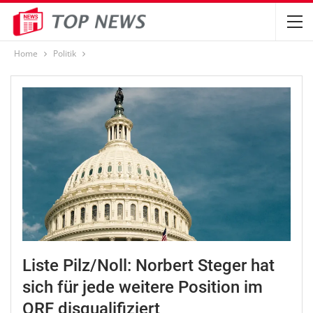
Home
Politik
Liste Pilz/Noll: Norbert Steger hat
sich für jede weitere Position im
ORF disqualifiziert