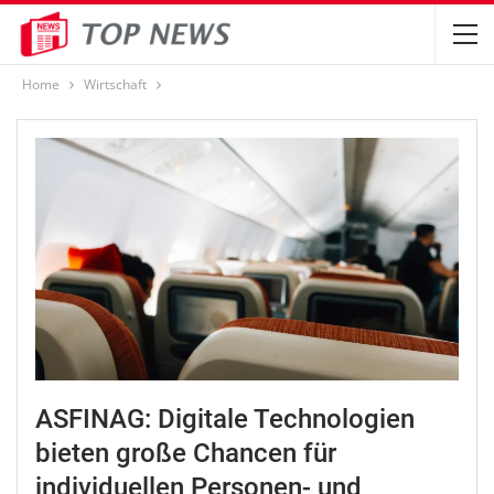
Home
Wirtschaft
ASFINAG: Digitale Technologien
bieten große Chancen für
individuellen Personen- und