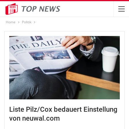
Home
Politik
Liste Pilz/Cox bedauert Einstellung
von neuwal.com