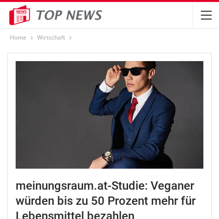
Home
Wirtschaft
meinungsraum.at-Studie: Veganer
würden bis zu 50 Prozent mehr für
Lebensmittel bezahlen