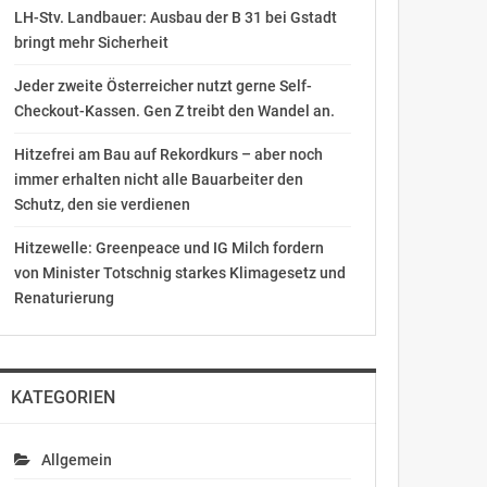
LH-Stv. Landbauer: Ausbau der B 31 bei Gstadt
bringt mehr Sicherheit
Jeder zweite Österreicher nutzt gerne Self-
Checkout-Kassen. Gen Z treibt den Wandel an.
Hitzefrei am Bau auf Rekordkurs – aber noch
immer erhalten nicht alle Bauarbeiter den
Schutz, den sie verdienen
Hitzewelle: Greenpeace und IG Milch fordern
von Minister Totschnig starkes Klimagesetz und
Renaturierung
KATEGORIEN
Allgemein