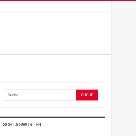
SCHLAGWÖRTER