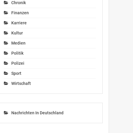
Chronik
Finanzen
Karriere
Kultur
Medien
Politik
Polizei
Sport
Wirtschaft
Nachrichten In Deutschland