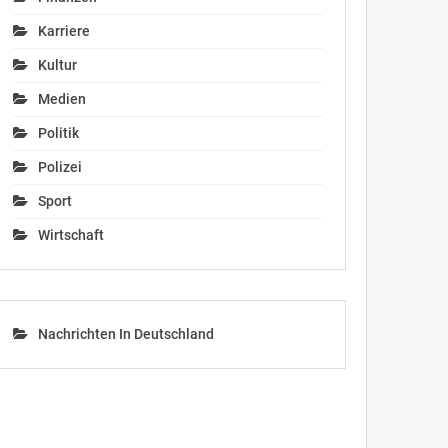
Karriere
Kultur
Medien
Politik
Polizei
Sport
Wirtschaft
Nachrichten In Deutschland