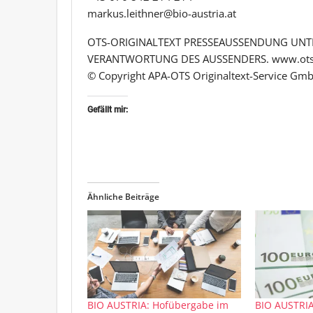
markus.leithner@bio-austria.at
OTS-ORIGINALTEXT PRESSEAUSSENDUNG UNTE
VERANTWORTUNG DES AUSSENDERS. www.ots
© Copyright APA-OTS Originaltext-Service Gmb
Gefällt mir:
Ähnliche Beiträge
BIO AUSTRIA: Hofübergabe im
BIO AUSTRIA