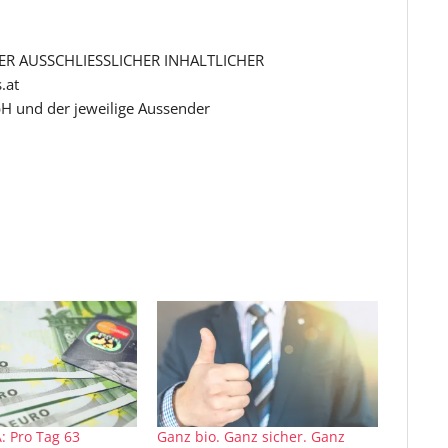
R AUSSCHLIESSLICHER INHALTLICHER
.at
H und der jeweilige Aussender
: Pro Tag 63
Ganz bio. Ganz sicher. Ganz