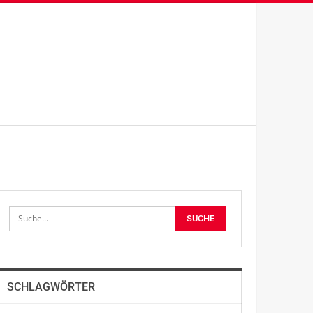
SCHLAGWÖRTER