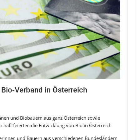
 Bio-Verband in Österreich
innen und Biobauern aus ganz Österreich sowie
schaft feierten die Entwicklung von Bio in Österreich
äuerinnen und Bauern aus verschiedenen Bundesländern