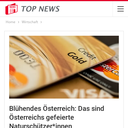
Home
Wirtschaft
Blühendes Österreich: Das sind
Österreichs gefeierte
Naturschützer*innen