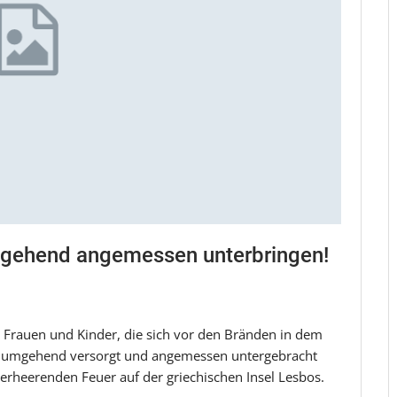
umgehend angemessen unterbringen!
 Frauen und Kinder, die sich vor den Bränden in dem
en umgehend versorgt und angemessen untergebracht
erheerenden Feuer auf der griechischen Insel Lesbos.