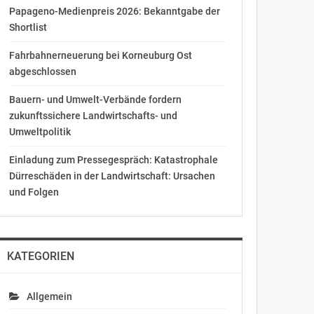
Papageno-Medienpreis 2026: Bekanntgabe der
Shortlist
Fahrbahnerneuerung bei Korneuburg Ost
abgeschlossen
Bauern- und Umwelt-Verbände fordern
zukunftssichere Landwirtschafts- und
Umweltpolitik
Einladung zum Pressegespräch: Katastrophale
Dürreschäden in der Landwirtschaft: Ursachen
und Folgen
KATEGORIEN
Allgemein