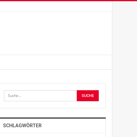
SCHLAGWÖRTER