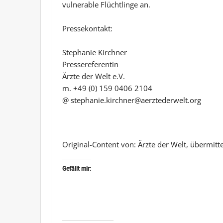
vulnerable Flüchtlinge an.
Pressekontakt:
Stephanie Kirchner
Pressereferentin
Ärzte der Welt e.V.
m. +49 (0) 159 0406 2104
@ stephanie.kirchner@aerztederwelt.org
Original-Content von: Ärzte der Welt, übermitt
Gefällt mir: