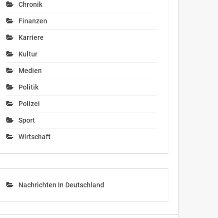
Chronik
Finanzen
Karriere
Kultur
Medien
Politik
Polizei
Sport
Wirtschaft
Nachrichten In Deutschland