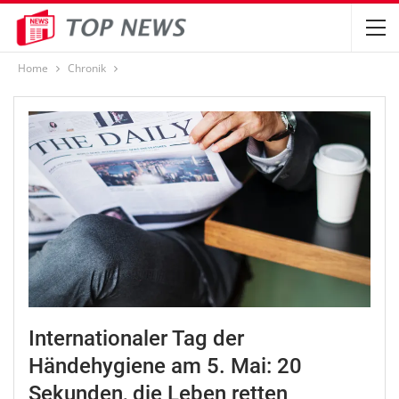
Home
Chronik
Internationaler Tag der
Händehygiene am 5. Mai: 20
Sekunden, die Leben retten