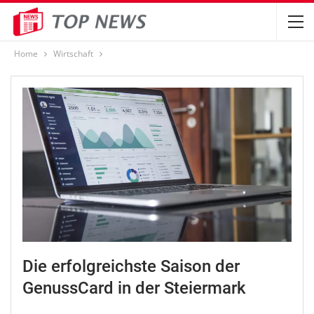
Home
Wirtschaft
Die erfolgreichste Saison der
GenussCard in der Steiermark