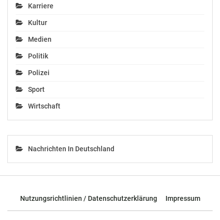
Karriere
Kultur
Medien
Politik
Polizei
Sport
Wirtschaft
Nachrichten In Deutschland
Nutzungsrichtlinien / Datenschutzerklärung
Impressum