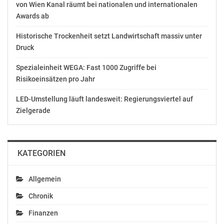
von Wien Kanal räumt bei nationalen und internationalen
Awards ab
Historische Trockenheit setzt Landwirtschaft massiv unter
Druck
Spezialeinheit WEGA: Fast 1000 Zugriffe bei
Risikoeinsätzen pro Jahr
LED-Umstellung läuft landesweit: Regierungsviertel auf
Zielgerade
KATEGORIEN
Allgemein
Chronik
Finanzen