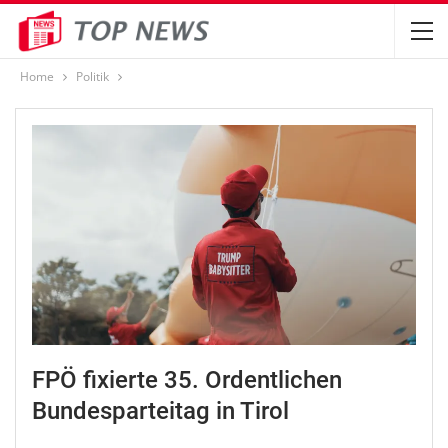
Home
Politik
FPÖ fixierte 35. Ordentlichen
Bundesparteitag in Tirol