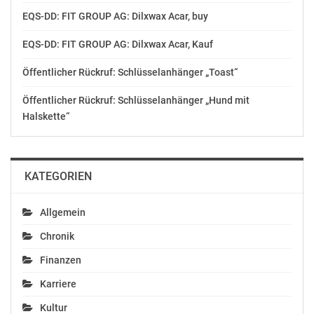
EQS-DD: FIT GROUP AG: Dilxwax Acar, buy
EQS-DD: FIT GROUP AG: Dilxwax Acar, Kauf
Öffentlicher Rückruf: Schlüsselanhänger „Toast“
Öffentlicher Rückruf: Schlüsselanhänger „Hund mit
Halskette“
KATEGORIEN
Allgemein
Chronik
Finanzen
Karriere
Kultur