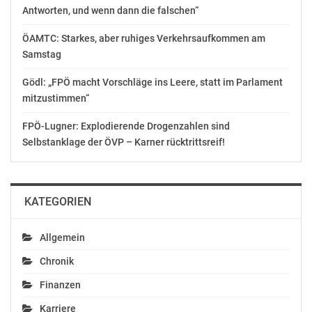
Antworten, und wenn dann die falschen“
ÖAMTC: Starkes, aber ruhiges Verkehrsaufkommen am
Samstag
Gödl: „FPÖ macht Vorschläge ins Leere, statt im Parlament
mitzustimmen“
FPÖ-Lugner: Explodierende Drogenzahlen sind
Selbstanklage der ÖVP – Karner rücktrittsreif!
KATEGORIEN
Allgemein
Chronik
Finanzen
Karriere