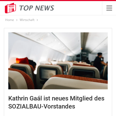
Home
Wirtschaft
Kathrin Gaál ist neues Mitglied des
SOZIALBAU-Vorstandes