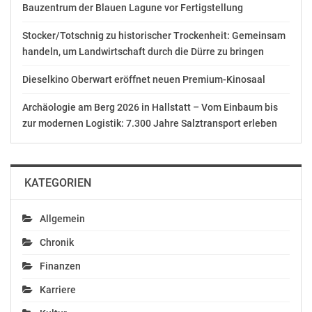
Bauzentrum der Blauen Lagune vor Fertigstellung
Stocker/Totschnig zu historischer Trockenheit: Gemeinsam
handeln, um Landwirtschaft durch die Dürre zu bringen
Dieselkino Oberwart eröffnet neuen Premium-Kinosaal
Archäologie am Berg 2026 in Hallstatt – Vom Einbaum bis
zur modernen Logistik: 7.300 Jahre Salztransport erleben
KATEGORIEN
Allgemein
Chronik
Finanzen
Karriere