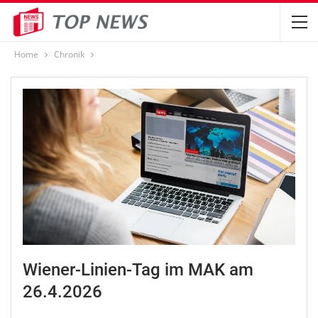
Home
Chronik
Wiener-Linien-Tag im MAK am
26.4.2026