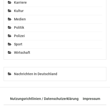
Karriere
Kultur
Medien
Politik
Polizei
Sport
Wirtschaft
Nachrichten In Deutschland
Nutzungsrichtlinien / Datenschutzerklärung
Impressum