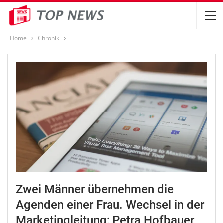
Home
Chronik
Zwei Männer übernehmen die
Agenden einer Frau. Wechsel in der
Marketingleitung: Petra Hofbauer