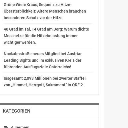
Grüne Wien/Kraus, Sequenz zu Hitze-
Übersterblichkeit: Ältere Menschen brauchen
besonderen Schutz vor der Hitze
40 Grad im Tal, 14 Grad am Berg: Warum dichte
Messnetze für die Hitzebelastung immer
wichtiger werden.
Nockalmstraße neues Mitglied bei Austrian
Leading Sights und im exklusiven Kreis der
führenden Ausflugsziele Österreichs!
Insgesamt 2,093 Millionen bei zweiter Staffel
von „Himmel, Herrgott, Sakrament“ in ORF 2
KATEGORIEN
Allgemein