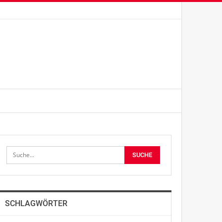
SCHLAGWÖRTER