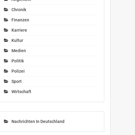
Chronik
Finanzen
Karriere
Kultur
Medien
Politik
Polizei
Sport
Wirtschaft
Nachrichten In Deutschland