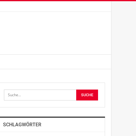
SCHLAGWÖRTER