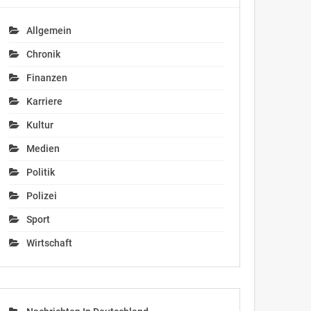
Allgemein
Chronik
Finanzen
Karriere
Kultur
Medien
Politik
Polizei
Sport
Wirtschaft