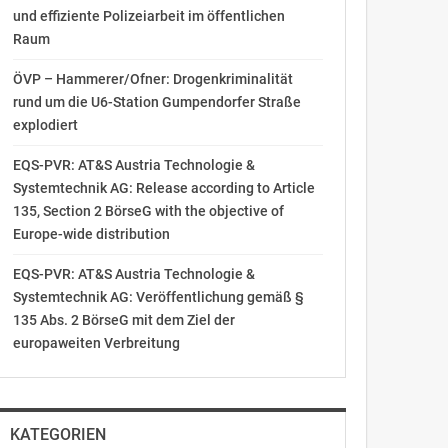
und effiziente Polizeiarbeit im öffentlichen
Raum
ÖVP – Hammerer/Ofner: Drogenkriminalität
rund um die U6-Station Gumpendorfer Straße
explodiert
EQS-PVR: AT&S Austria Technologie &
Systemtechnik AG: Release according to Article
135, Section 2 BörseG with the objective of
Europe-wide distribution
EQS-PVR: AT&S Austria Technologie &
Systemtechnik AG: Veröffentlichung gemäß §
135 Abs. 2 BörseG mit dem Ziel der
europaweiten Verbreitung
KATEGORIEN