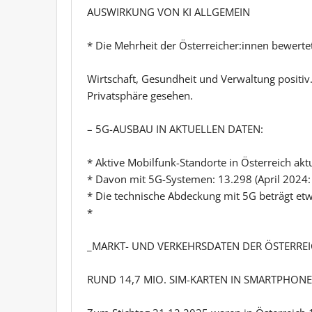
AUSWIRKUNG VON KI ALLGEMEIN
* Die Mehrheit der Österreicher:innen bewerte
Wirtschaft, Gesundheit und Verwaltung positiv.
Privatsphäre gesehen.
– 5G-AUSBAU IN AKTUELLEN DATEN:
* Aktive Mobilfunk-Standorte in Österreich aktu
* Davon mit 5G-Systemen: 13.298 (April 2024:
* Die technische Abdeckung mit 5G beträgt et
*
_MARKT- UND VERKEHRSDATEN DER ÖSTERREI
RUND 14,7 MIO. SIM-KARTEN IN SMARTPHON