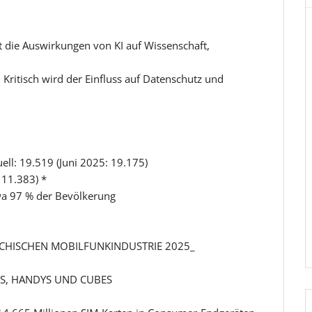
t die Auswirkungen von KI auf Wissenschaft,
 Kritisch wird der Einfluss auf Datenschutz und
ell: 19.519 (Juni 2025: 19.175)
 11.383) *
wa 97 % der Bevölkerung
CHISCHEN MOBILFUNKINDUSTRIE 2025_
ES, HANDYS UND CUBES