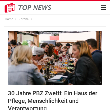
Home
Chronik
30 Jahre PBZ Zwettl: Ein Haus der
Pflege, Menschlichkeit und
Verantwortung