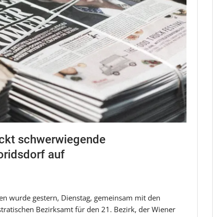
ckt schwerwiegende
ridsdorf auf
en wurde gestern, Dienstag, gemeinsam mit den
tratischen Bezirksamt für den 21. Bezirk, der Wiener