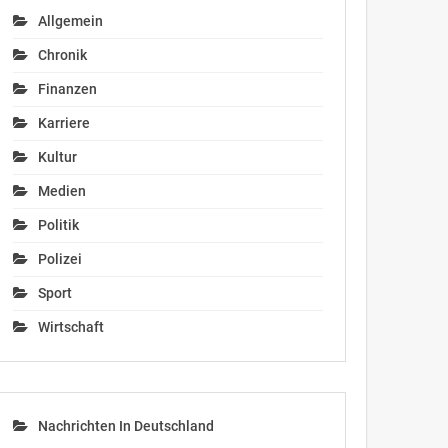
Allgemein
Chronik
Finanzen
Karriere
Kultur
Medien
Politik
Polizei
Sport
Wirtschaft
Nachrichten In Deutschland