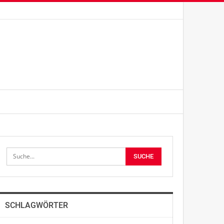
SCHLAGWÖRTER