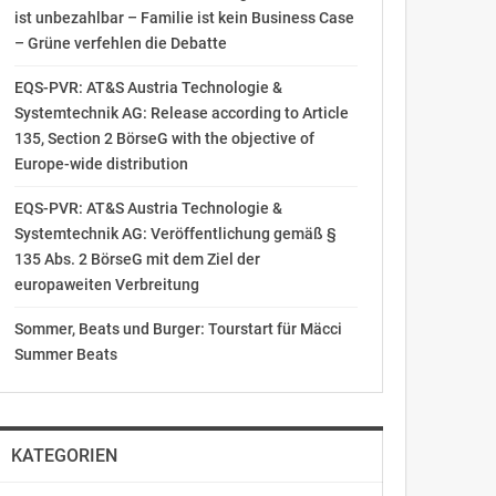
ist unbezahlbar – Familie ist kein Business Case
– Grüne verfehlen die Debatte
EQS-PVR: AT&S Austria Technologie &
Systemtechnik AG: Release according to Article
135, Section 2 BörseG with the objective of
Europe-wide distribution
EQS-PVR: AT&S Austria Technologie &
Systemtechnik AG: Veröffentlichung gemäß §
135 Abs. 2 BörseG mit dem Ziel der
europaweiten Verbreitung
Sommer, Beats und Burger: Tourstart für Mäcci
Summer Beats
KATEGORIEN