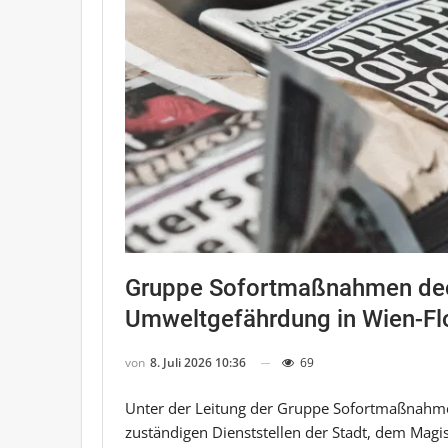
Gruppe Sofortmaßnahmen de
Umweltgefährdung in Wien-Flo
von
8. Juli 2026 10:36
69
Unter der Leitung der Gruppe Sofortmaßnahm
zuständigen Dienststellen der Stadt, dem Magis