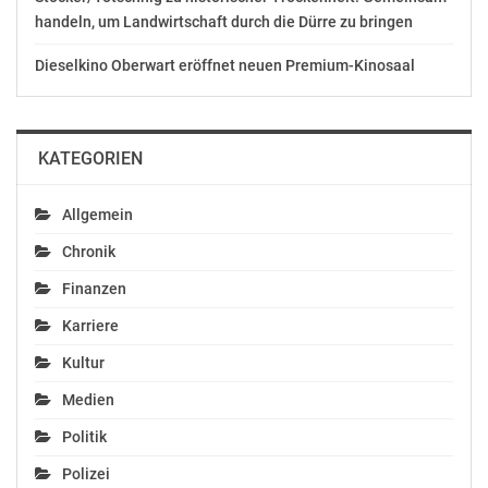
handeln, um Landwirtschaft durch die Dürre zu bringen
Dieselkino Oberwart eröffnet neuen Premium-Kinosaal
KATEGORIEN
Allgemein
Chronik
Finanzen
Karriere
Kultur
Medien
Politik
Polizei