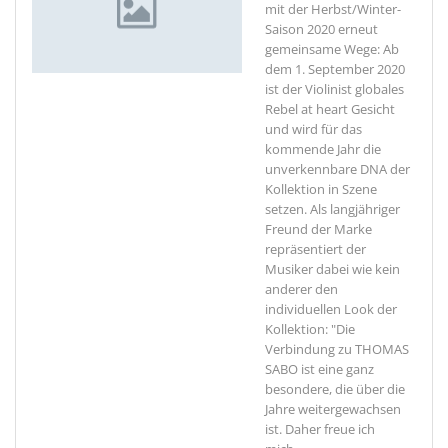
mit der Herbst/Winter-
Saison 2020 erneut
gemeinsame Wege: Ab
dem 1. September 2020
ist der Violinist globales
Rebel at heart Gesicht
und wird für das
kommende Jahr die
unverkennbare DNA der
Kollektion in Szene
setzen. Als langjähriger
Freund der Marke
repräsentiert der
Musiker dabei wie kein
anderer den
individuellen Look der
Kollektion: "Die
Verbindung zu THOMAS
SABO ist eine ganz
besondere, die über die
Jahre weitergewachsen
ist. Daher freue ich