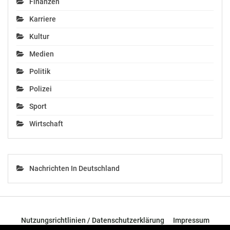
Finanzen
Karriere
Kultur
Medien
Politik
Polizei
Sport
Wirtschaft
Nachrichten In Deutschland
Nutzungsrichtlinien / Datenschutzerklärung
Impressum