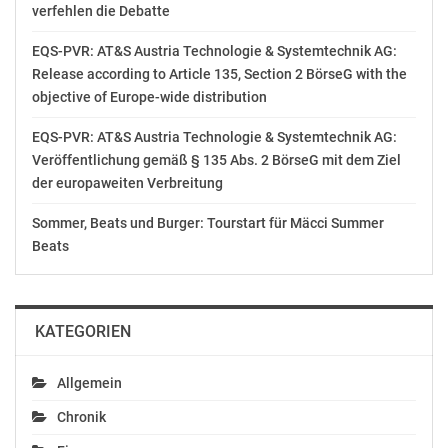
verfehlen die Debatte
EQS-PVR: AT&S Austria Technologie & Systemtechnik AG:
Release according to Article 135, Section 2 BörseG with the
objective of Europe-wide distribution
EQS-PVR: AT&S Austria Technologie & Systemtechnik AG:
Veröffentlichung gemäß § 135 Abs. 2 BörseG mit dem Ziel
der europaweiten Verbreitung
Sommer, Beats und Burger: Tourstart für Mäcci Summer
Beats
KATEGORIEN
Allgemein
Chronik