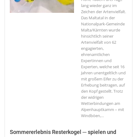
lang wieder ganz im
Zeichen der Artenvielfalt.
Das Maltatal in der
Nationalpark-Gemeinde
Malta/Kärnten wurde
hinsichtlich seiner
Artenvielfalt von 62
engagierten,
ehrenamtlichen
Expertinnen und
Experten, welche seit 16
Jahren unentgeltlich und
mit großem Eifer zu der
Erhebung beitragen, auf
den Kopf gestellt. Trotz
der widrigen
Wetterbindungen am
Alpenhauptkamm – mit
Windböen,
…
Sommererlebnis Resterkogel ─ spielen und