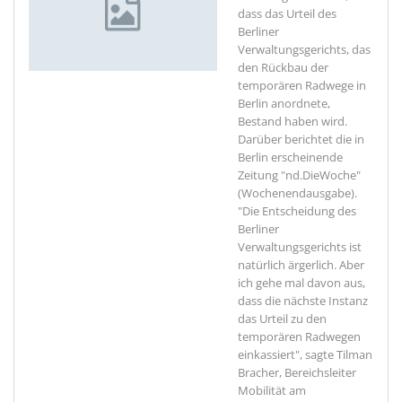
dass das Urteil des
Berliner
Verwaltungsgerichts, das
den Rückbau der
temporären Radwege in
Berlin anordnete,
Bestand haben wird.
Darüber berichtet die in
Berlin erscheinende
Zeitung "nd.DieWoche"
(Wochenendausgabe).
"Die Entscheidung des
Berliner
Verwaltungsgerichts ist
natürlich ärgerlich. Aber
ich gehe mal davon aus,
dass die nächste Instanz
das Urteil zu den
temporären Radwegen
einkassiert", sagte Tilman
Bracher, Bereichsleiter
Mobilität am