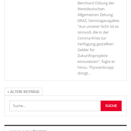
Bernhard Osburg der
Westdeutschen
Allgemeinen Zeitung
(WAZ, Samstagausgabe).
"Aus unserer Sicht ist es
sinnvoll, die in der
Corona-Krise zur
Verfügung gestellten
Gelder für
Zukunftsprojekte
einzusetzen", fügte er
hinzu. Thyssenkrupp
dringt
…
ÄLTERE BEITRÄGE