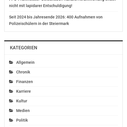
nicht mit lapidarer Entschuldigung!
Seit 2024 bis Jahresende 2026: 400 Aufnahmen von
Polizeischülern in der Steiermark
KATEGORIEN
Allgemein
Chronik
Finanzen
Karriere
Kultur
Medien
Politik