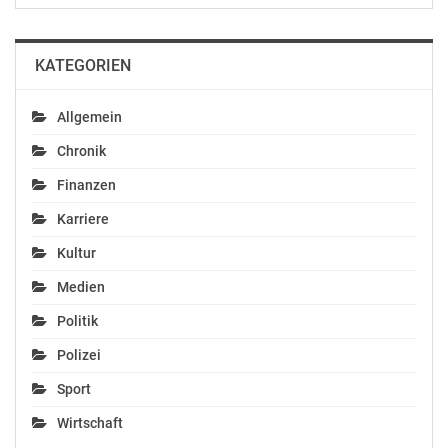
KATEGORIEN
Allgemein
Chronik
Finanzen
Karriere
Kultur
Medien
Politik
Polizei
Sport
Wirtschaft