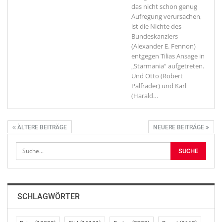
das nicht schon genug
Aufregung verursachen,
ist die Nichte des
Bundeskanzlers
(Alexander E. Fennon)
entgegen Tilias Ansage in
„Starmania“ aufgetreten.
Und Otto (Robert
Palfrader) und Karl
(Harald
…
ÄLTERE BEITRÄGE
NEUERE BEITRÄGE
SCHLAGWÖRTER