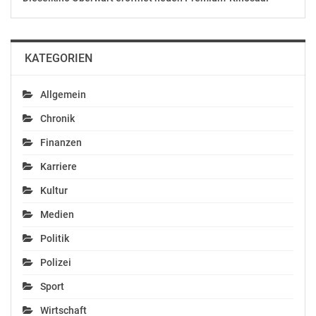
KATEGORIEN
Allgemein
Chronik
Finanzen
Karriere
Kultur
Medien
Politik
Polizei
Sport
Wirtschaft