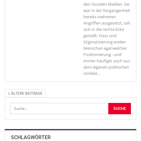
den Sozialen Medien. Sie
war in der Vergangenheit
bereits mehreren
Angriffen ausgesetzt, sah
sich in die rechte Ecke
gestellt. Hass und
Stigmatisierung ereilen
Menschen egal welcher
Positionierung - und
immer häufiger auch aus
dem eigenen politischen
Umfeld.
…
ÄLTERE BEITRÄGE
SCHLAGWÖRTER