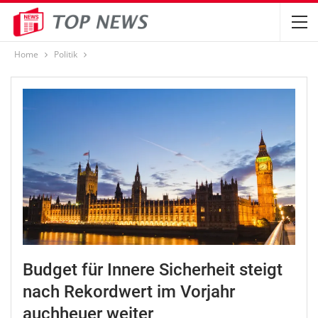
Home
Politik
Budget für Innere Sicherheit steigt
nach Rekordwert im Vorjahr
auchheuer weiter