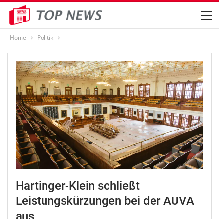
Home
Politik
Hartinger-Klein schließt
Leistungskürzungen bei der AUVA
aus