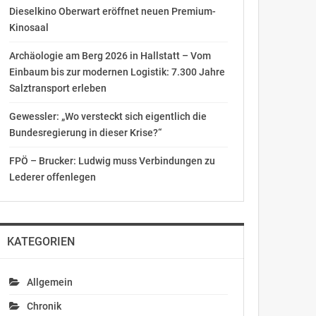
Dieselkino Oberwart eröffnet neuen Premium-
Kinosaal
Archäologie am Berg 2026 in Hallstatt – Vom
Einbaum bis zur modernen Logistik: 7.300 Jahre
Salztransport erleben
Gewessler: „Wo versteckt sich eigentlich die
Bundesregierung in dieser Krise?“
FPÖ – Brucker: Ludwig muss Verbindungen zu
Lederer offenlegen
KATEGORIEN
Allgemein
Chronik