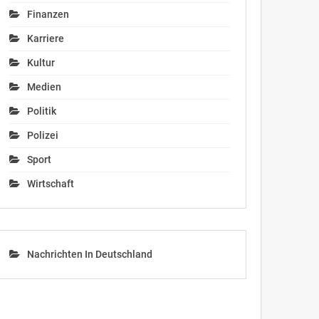
Finanzen
Karriere
Kultur
Medien
Politik
Polizei
Sport
Wirtschaft
Nachrichten In Deutschland