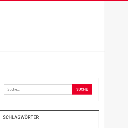
SCHLAGWÖRTER