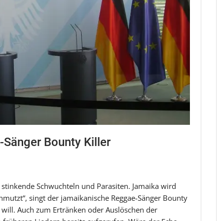
Sänger Bounty Killer
h stinkende Schwuchteln und Parasiten. Jamaika wird
chmutzt“, singt der jamaikanische Reggae-Sänger Bounty
n will. Auch zum Ertränken oder Auslöschen der