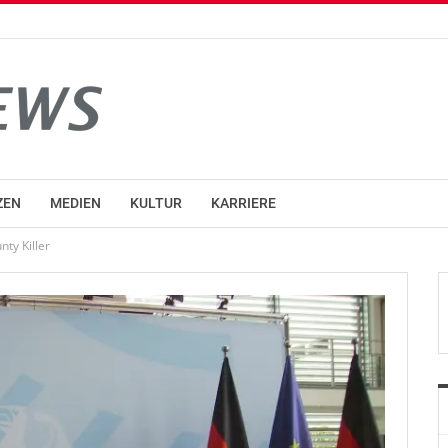
ZEN
MEDIEN
KULTUR
KARRIERE
ty Killer