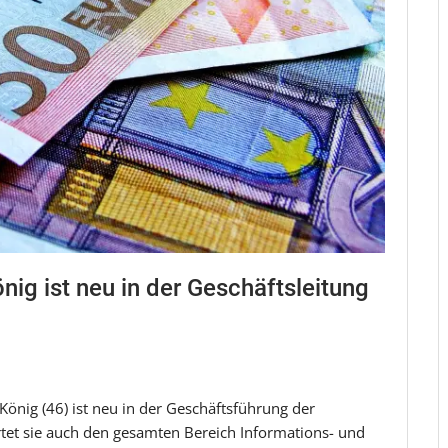
ig ist neu in der Geschäftsleitung
König (46) ist neu in der Geschäftsführung der
tet sie auch den gesamten Bereich Informations- und