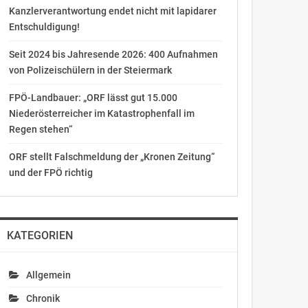
Kanzlerverantwortung endet nicht mit lapidarer
Entschuldigung!
Seit 2024 bis Jahresende 2026: 400 Aufnahmen
von Polizeischülern in der Steiermark
FPÖ-Landbauer: „ORF lässt gut 15.000
Niederösterreicher im Katastrophenfall im
Regen stehen“
ORF stellt Falschmeldung der „Kronen Zeitung“
und der FPÖ richtig
KATEGORIEN
Allgemein
Chronik