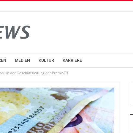
ZEN
MEDIEN
KULTUR
KARRIERE
eu in der Geschäftsleitung der PremiaFIT