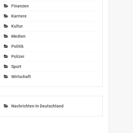
Finanzen
Karriere
Kultur
Medien
Politik
Polizei
Sport
Wirtschaft
Nachrichten In Deutschland