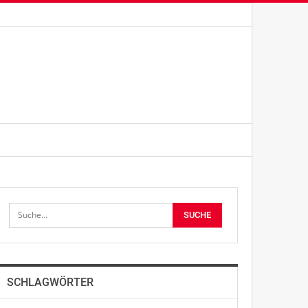
SCHLAGWÖRTER