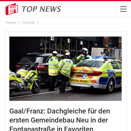
Home
Chronik
Gaal/Franz: Dachgleiche für den
ersten Gemeindebau Neu in der
Fontanastraße in Favoriten