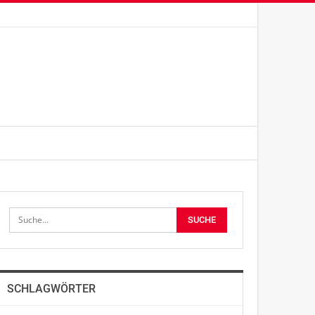
SCHLAGWÖRTER