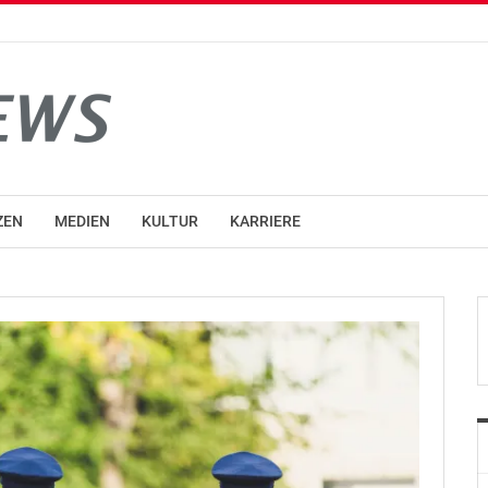
ZEN
MEDIEN
KULTUR
KARRIERE