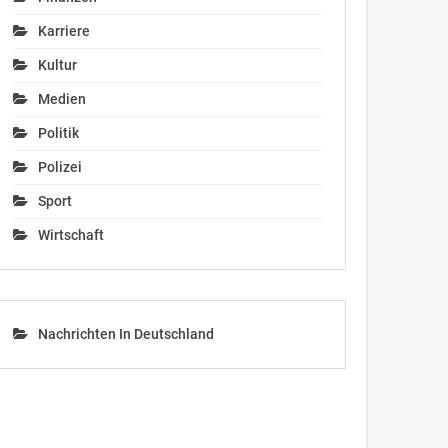
Karriere
Kultur
Medien
Politik
Polizei
Sport
Wirtschaft
Nachrichten In Deutschland