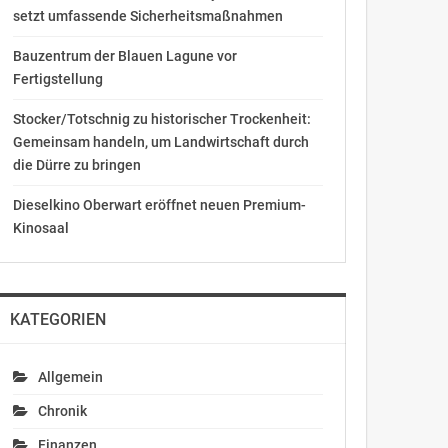
setzt umfassende Sicherheitsmaßnahmen
Bauzentrum der Blauen Lagune vor
Fertigstellung
Stocker/Totschnig zu historischer Trockenheit:
Gemeinsam handeln, um Landwirtschaft durch
die Dürre zu bringen
Dieselkino Oberwart eröffnet neuen Premium-
Kinosaal
KATEGORIEN
Allgemein
Chronik
Finanzen