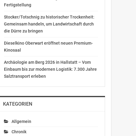
Fertigstellung
Stocker/Totschnig zu historischer Trockenheit:
Gemeinsam handeln, um Landwirtschaft durch
die Dürre zu bringen
Dieselkino Oberwart eröffnet neuen Premium-
Kinosaal
Archäologie am Berg 2026 in Hallstatt – Vom
Einbaum bis zur modernen Logistik: 7.300 Jahre
Salztransport erleben
KATEGORIEN
Allgemein
Chronik