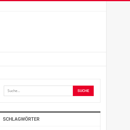
SCHLAGWÖRTER