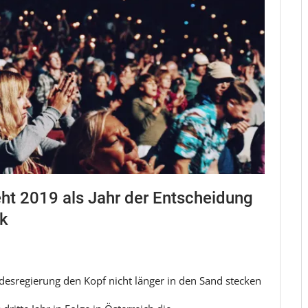
ht 2019 als Jahr der Entscheidung
ik
desregierung den Kopf nicht länger in den Sand stecken