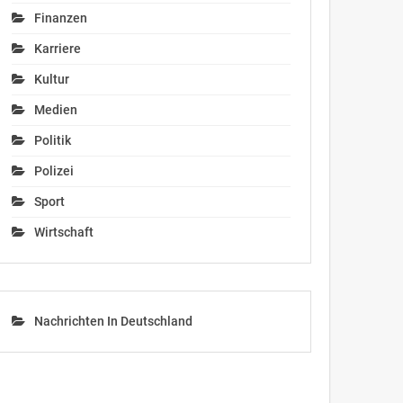
Finanzen
Karriere
Kultur
Medien
Politik
Polizei
Sport
Wirtschaft
Nachrichten In Deutschland