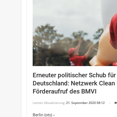
Erneuter politischer Schub für
Deutschland: Netzwerk Clean I
Förderaufruf des BMVI
Letztes Aktualisierung
21. September 2020 08:12
Berlin (ots) –