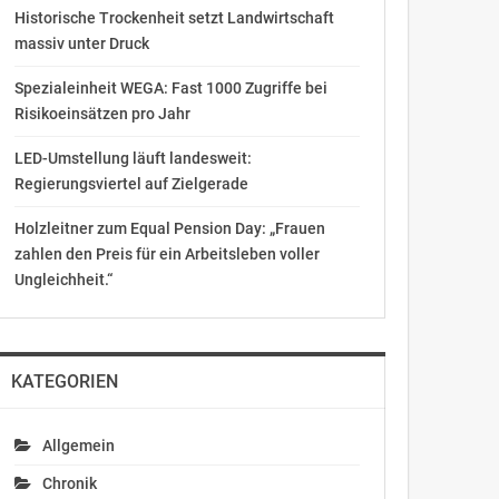
Historische Trockenheit setzt Landwirtschaft
massiv unter Druck
Spezialeinheit WEGA: Fast 1000 Zugriffe bei
Risikoeinsätzen pro Jahr
LED-Umstellung läuft landesweit:
Regierungsviertel auf Zielgerade
Holzleitner zum Equal Pension Day: „Frauen
zahlen den Preis für ein Arbeitsleben voller
Ungleichheit.“
KATEGORIEN
Allgemein
Chronik