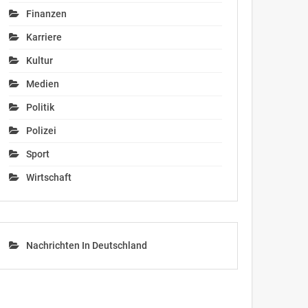
Finanzen
Karriere
Kultur
Medien
Politik
Polizei
Sport
Wirtschaft
Nachrichten In Deutschland