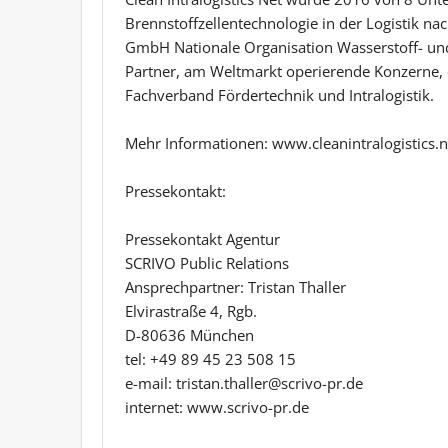
Brennstoffzellentechnologie in der Logistik nac
GmbH Nationale Organisation Wasserstoff- und
Partner, am Weltmarkt operierende Konzerne, o
Fachverband Fördertechnik und Intralogistik.
Mehr Informationen: www.cleanintralogistics.ne
Pressekontakt:
Pressekontakt Agentur
SCRIVO Public Relations
Ansprechpartner: Tristan Thaller
Elvirastraße 4, Rgb.
D-80636 München
tel: +49 89 45 23 508 15
e-mail: tristan.thaller@scrivo-pr.de
internet: www.scrivo-pr.de