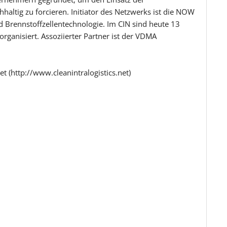
hhaltig zu forcieren. Initiator des Netzwerks ist die NOW
 Brennstoffzellentechnologie. Im CIN sind heute 13
rganisiert. Assoziierter Partner ist der VDMA
t (http://www.cleanintralogistics.net)