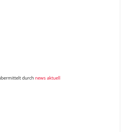
 übermittelt durch
news aktuell