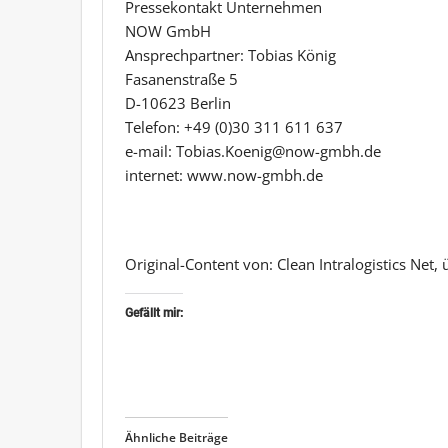
Pressekontakt Unternehmen
NOW GmbH
Ansprechpartner: Tobias König
Fasanenstraße 5
D-10623 Berlin
Telefon: +49 (0)30 311 611 637
e-mail: Tobias.Koenig@now-gmbh.de
internet: www.now-gmbh.de
Original-Content von: Clean Intralogistics Net,
Gefällt mir:
Ähnliche Beiträge