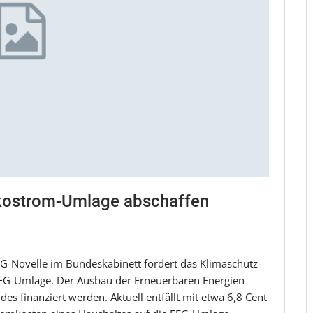
Ökostrom-Umlage abschaffen
EG-Novelle im Bundeskabinett fordert das Klimaschutz-
EEG-Umlage. Der Ausbau der Erneuerbaren Energien
s finanziert werden. Aktuell entfällt mit etwa 6,8 Cent