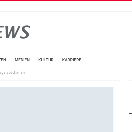
ZEN
MEDIEN
KULTUR
KARRIERE
lage abschaffen