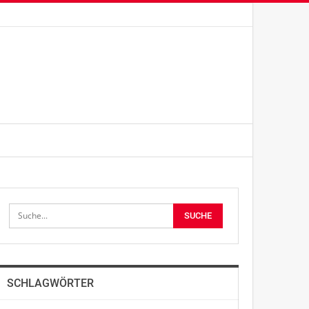
SCHLAGWÖRTER