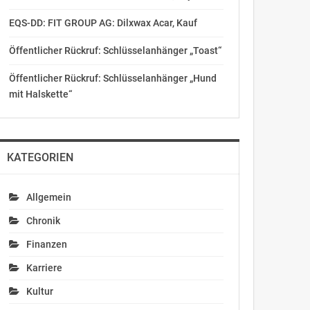
EQS-DD: FIT GROUP AG: Dilxwax Acar, Kauf
Öffentlicher Rückruf: Schlüsselanhänger „Toast“
Öffentlicher Rückruf: Schlüsselanhänger „Hund
mit Halskette“
KATEGORIEN
Allgemein
Chronik
Finanzen
Karriere
Kultur