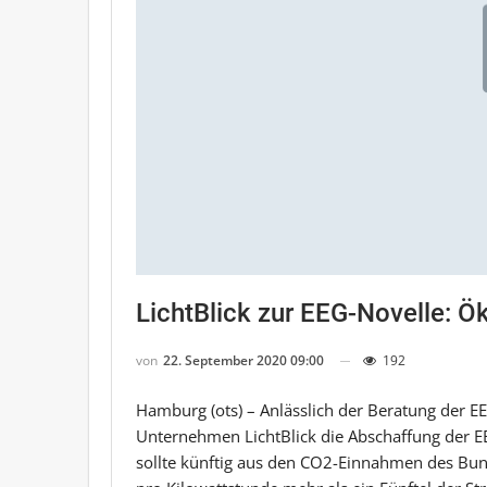
LichtBlick zur EEG-Novelle: 
von
22. September 2020 09:00
192
Hamburg (ots) – Anlässlich der Beratung der E
Unternehmen LichtBlick die Abschaffung der 
sollte künftig aus den CO2-Einnahmen des Bunde