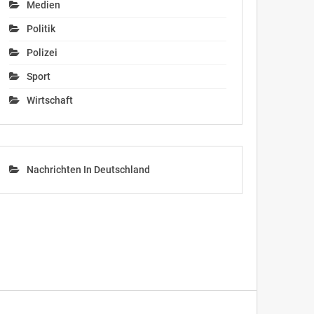
Medien
Politik
Polizei
Sport
Wirtschaft
Nachrichten In Deutschland