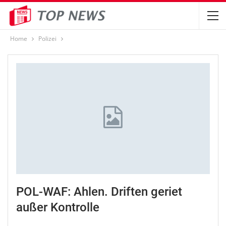
Home
Polizei
POL-WAF: Ahlen. Driften geriet
außer Kontrolle