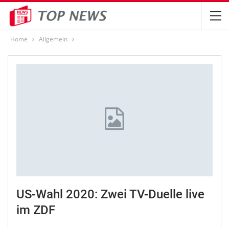
Home
Allgemein
US-Wahl 2020: Zwei TV-Duelle live
im ZDF