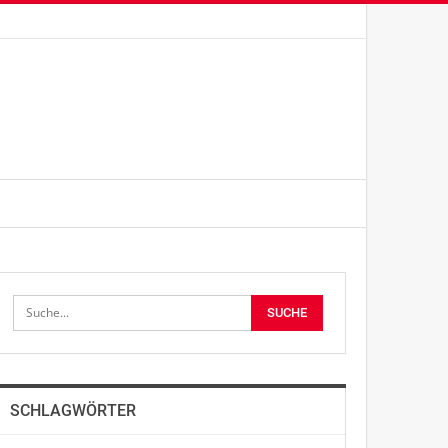
SCHLAGWÖRTER