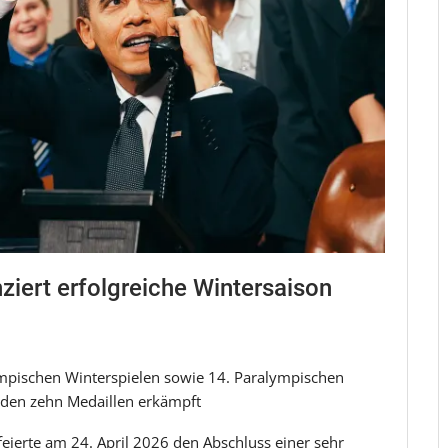
ziert erfolgreiche Wintersaison
ympischen Winterspielen sowie 14. Paralympischen
rden zehn Medaillen erkämpft
eierte am 24. April 2026 den Abschluss einer sehr