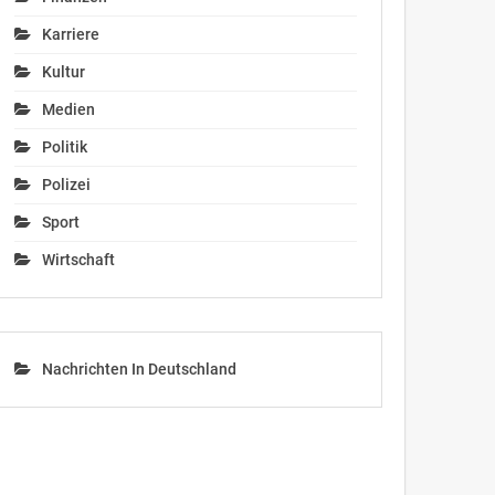
Karriere
Kultur
Medien
Politik
Polizei
Sport
Wirtschaft
Nachrichten In Deutschland