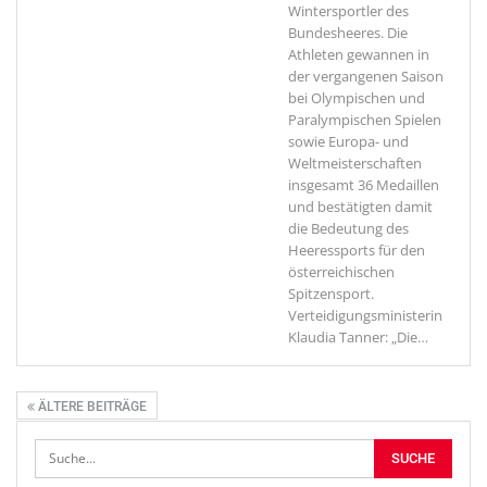
Wintersportler des
Bundesheeres. Die
Athleten gewannen in
der vergangenen Saison
bei Olympischen und
Paralympischen Spielen
sowie Europa- und
Weltmeisterschaften
insgesamt 36 Medaillen
und bestätigten damit
die Bedeutung des
Heeressports für den
österreichischen
Spitzensport.
Verteidigungsministerin
Klaudia Tanner: „Die
…
ÄLTERE BEITRÄGE