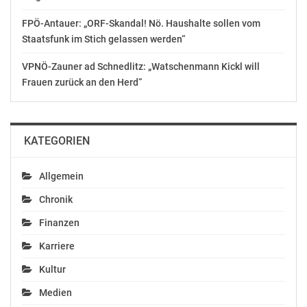
FPÖ-Antauer: „ORF-Skandal! Nö. Haushalte sollen vom
Staatsfunk im Stich gelassen werden“
VPNÖ-Zauner ad Schnedlitz: „Watschenmann Kickl will
Frauen zurück an den Herd“
KATEGORIEN
Allgemein
Chronik
Finanzen
Karriere
Kultur
Medien