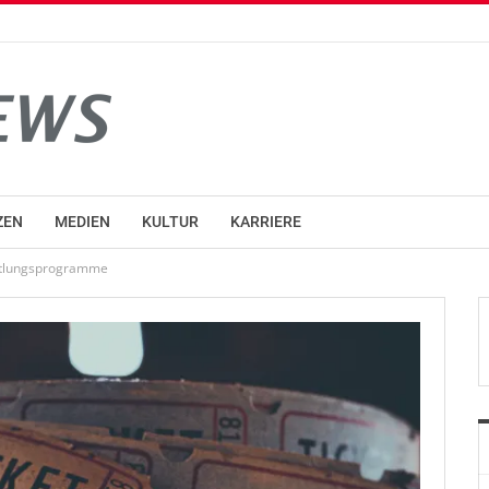
ZEN
MEDIEN
KULTUR
KARRIERE
ittlungsprogramme