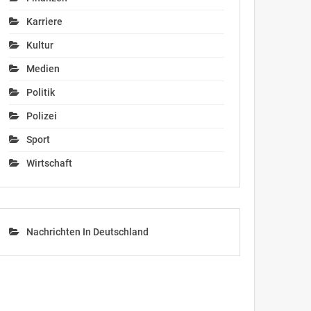
Karriere
Kultur
Medien
Politik
Polizei
Sport
Wirtschaft
Nachrichten In Deutschland