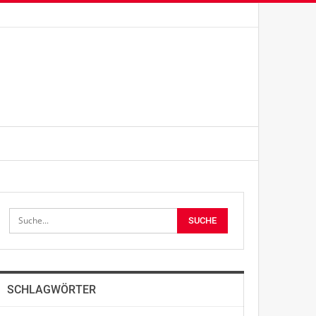
SCHLAGWÖRTER