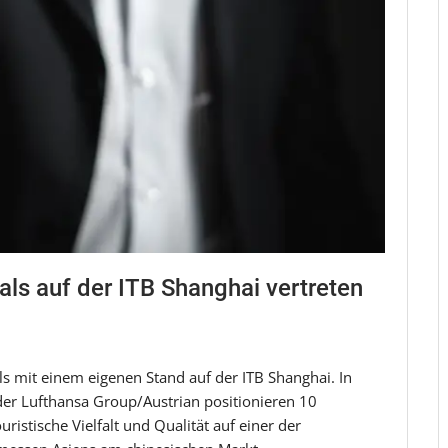
als auf der ITB Shanghai vertreten
als mit einem eigenen Stand auf der ITB Shanghai. In
er Lufthansa Group/Austrian positionieren 10
ristische Vielfalt und Qualität auf einer der