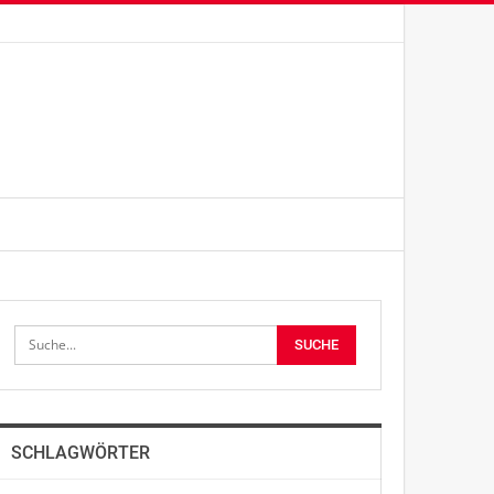
SCHLAGWÖRTER