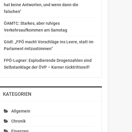
hat keine Antworten, und wenn dann die
falschen“
ÖAMTC: Starkes, aber ruhiges
Verkehrsaufkommen am Samstag
Gödl: „FPÖ macht Vorschläge ins Leere, statt im
Parlament mitzustimmen“
FPÖ-Lugner: Explodierende Drogenzahlen sind
Selbstanklage der ÖVP – Karner rücktrittsreif!
KATEGORIEN
Allgemein
Chronik
Finanzen