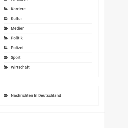
Karriere
Kultur
Medien
Politik
Polizei
Sport
Wirtschaft
Nachrichten In Deutschland