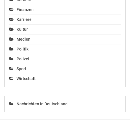
Finanzen
Karriere
Kultur
Medien
Politik
Polizei
Sport
Wirtschaft
Nachrichten In Deutschland