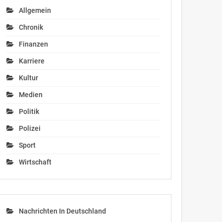
Allgemein
Chronik
Finanzen
Karriere
Kultur
Medien
Politik
Polizei
Sport
Wirtschaft
Nachrichten In Deutschland