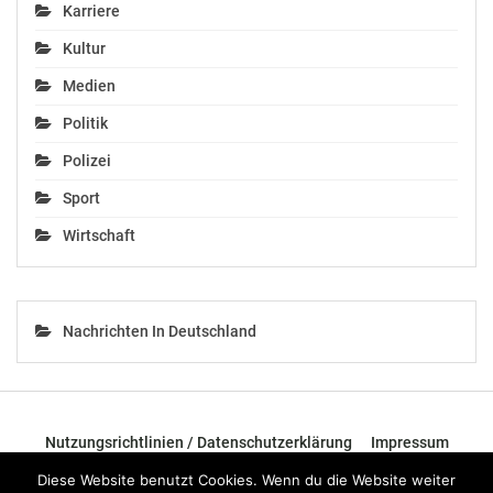
Karriere
Kultur
Medien
Politik
Polizei
Sport
Wirtschaft
Nachrichten In Deutschland
Nutzungsrichtlinien / Datenschutzerklärung
Impressum
Diese Website benutzt Cookies. Wenn du die Website weiter