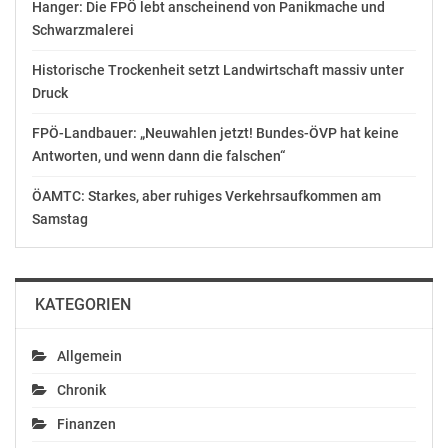
Hanger: Die FPÖ lebt anscheinend von Panikmache und
Schwarzmalerei
Historische Trockenheit setzt Landwirtschaft massiv unter
Druck
FPÖ-Landbauer: „Neuwahlen jetzt! Bundes-ÖVP hat keine
Antworten, und wenn dann die falschen“
ÖAMTC: Starkes, aber ruhiges Verkehrsaufkommen am
Samstag
KATEGORIEN
Allgemein
Chronik
Finanzen