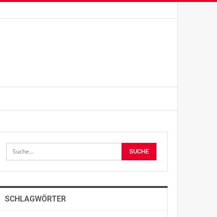
SCHLAGWÖRTER