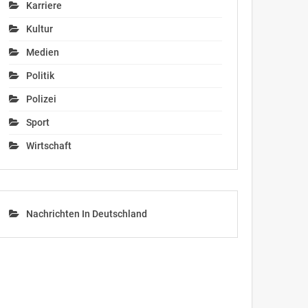
Karriere
Kultur
Medien
Politik
Polizei
Sport
Wirtschaft
Nachrichten In Deutschland