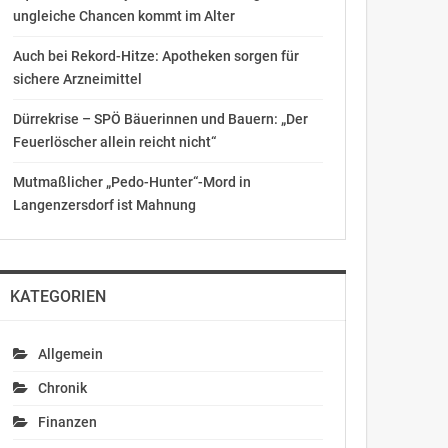
ungleiche Chancen kommt im Alter
Auch bei Rekord-Hitze: Apotheken sorgen für
sichere Arzneimittel
Dürrekrise – SPÖ Bäuerinnen und Bauern: „Der
Feuerlöscher allein reicht nicht“
Mutmaßlicher „Pedo-Hunter“-Mord in
Langenzersdorf ist Mahnung
KATEGORIEN
Allgemein
Chronik
Finanzen