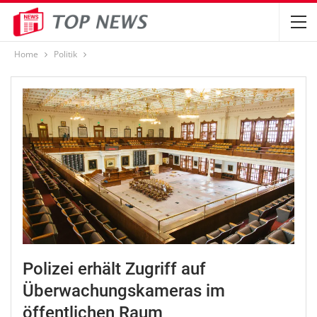
Home
Politik
Polizei erhält Zugriff auf
Überwachungskameras im
öffentlichen Raum