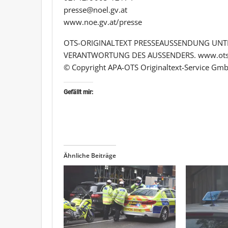
presse@noel.gv.at
www.noe.gv.at/presse
OTS-ORIGINALTEXT PRESSEAUSSENDUNG UNTE
VERANTWORTUNG DES AUSSENDERS. www.ots
© Copyright APA-OTS Originaltext-Service Gmb
Gefällt mir:
Ähnliche Beiträge