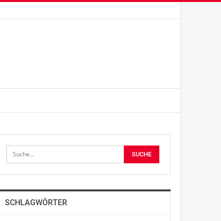
SCHLAGWÖRTER