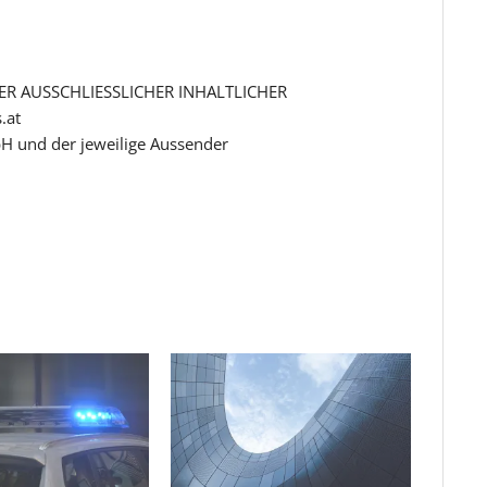
R AUSSCHLIESSLICHER INHALTLICHER
.at
H und der jeweilige Aussender