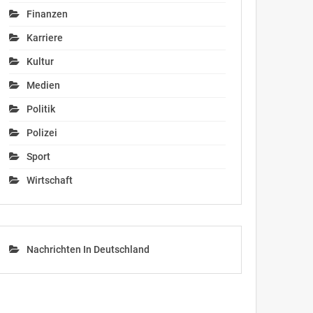
Finanzen
Karriere
Kultur
Medien
Politik
Polizei
Sport
Wirtschaft
Nachrichten In Deutschland