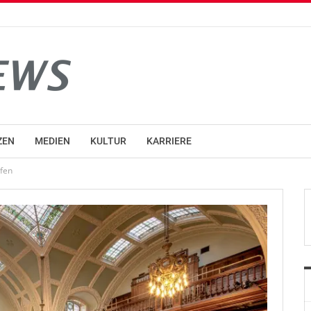
ZEN
MEDIEN
KULTUR
KARRIERE
fen